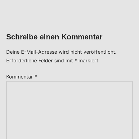
Schreibe einen Kommentar
Deine E-Mail-Adresse wird nicht veröffentlicht.
Erforderliche Felder sind mit
*
markiert
Kommentar
*