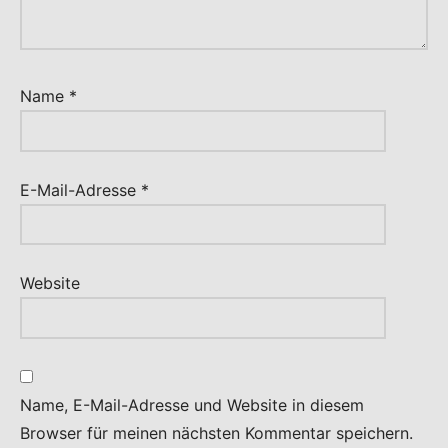
Name
*
E-Mail-Adresse
*
Website
Name, E-Mail-Adresse und Website in diesem
Browser für meinen nächsten Kommentar speichern.