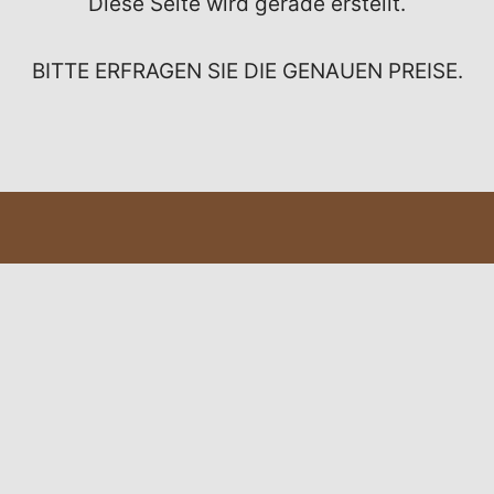
Diese Seite wird gerade erstellt.
BITTE ERFRAGEN SIE DIE GENAUEN PREISE.