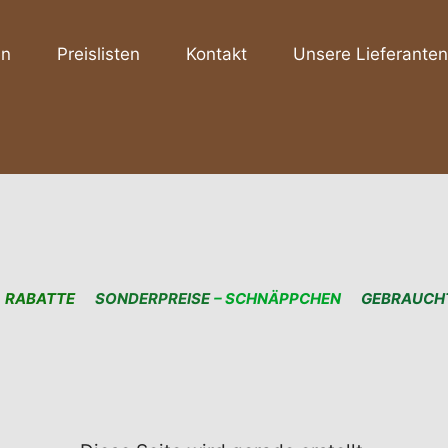
en
Preislisten
Kontakt
Unsere Lieferanten
RABATTE
SONDERPREISE
– SCHNÄPPCHEN
GEBRAUCH