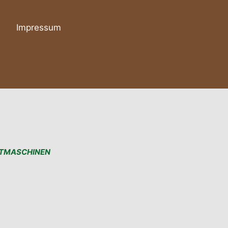
Impressum
TMASCHINEN